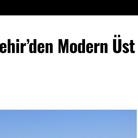
ehir’den Modern Üst