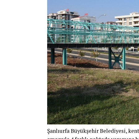
Şanlıurfa Büyükşehir Belediyesi, ken