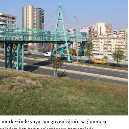
t merkezinde yaya can güvenliğinin sağlanması