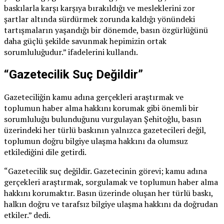
baskılarla karşı karşıya bırakıldığı ve mesleklerini zor
şartlar altında sürdürmek zorunda kaldığı yönündeki
tartışmaların yaşandığı bir dönemde, basın özgürlüğünü
daha güçlü şekilde savunmak hepimizin ortak
sorumluluğudur.” ifadelerini kullandı.
“Gazetecilik Suç Değildir”
Gazeteciliğin kamu adına gerçekleri araştırmak ve
toplumun haber alma hakkını korumak gibi önemli bir
sorumluluğu bulunduğunu vurgulayan Şehitoğlu, basın
üzerindeki her türlü baskının yalnızca gazetecileri değil,
toplumun doğru bilgiye ulaşma hakkını da olumsuz
etkilediğini dile getirdi.
“Gazetecilik suç değildir. Gazetecinin görevi; kamu adına
gerçekleri araştırmak, sorgulamak ve toplumun haber alma
hakkını korumaktır. Basın üzerinde oluşan her türlü baskı,
halkın doğru ve tarafsız bilgiye ulaşma hakkını da doğrudan
etkiler.” dedi.