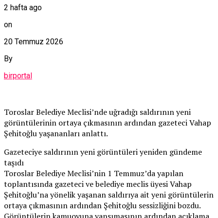
2 hafta ago
on
20 Temmuz 2026
By
birportal
Toroslar Belediye Meclisi’nde uğradığı saldırının yeni
görüntülerinin ortaya çıkmasının ardından gazeteci Vahap
Şehitoğlu yaşananları anlattı.
Gazeteciye saldırının yeni görüntüleri yeniden gündeme
taşıdı
Toroslar Belediye Meclisi’nin 1 Temmuz’da yapılan
toplantısında gazeteci ve belediye meclis üyesi Vahap
Şehitoğlu’na yönelik yaşanan saldırıya ait yeni görüntülerin
ortaya çıkmasının ardından Şehitoğlu sessizliğini bozdu.
Görüntülerin kamuoyuna yansımasının ardından açıklama