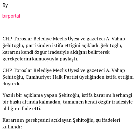
By
birportal
CHP Toroslar Belediye Meclis Üyesi ve gazeteci A. Vahap
Şehitoğlu, partisinden istifa ettiğini açıkladı. Şehitoğlu,
kararını kendi özgür iradesiyle aldığını belirterek
gerekçelerini kamuoyuyla paylaştı.
CHP Toroslar Belediye Meclis Üyesi ve gazeteci A. Vahap
Şehitoğlu, Cumhuriyet Halk Partisi üyeliğinden istifa ettiğini
duyurdu.
Yazılı bir açıklama yapan Şehitoğlu, istifa kararını herhangi
bir baskı altında kalmadan, tamamen kendi özgür iradesiyle
aldığını ifade etti.
Kararının gerekçesini açıklayan Şehitoğlu, şu ifadeleri
kullandı: