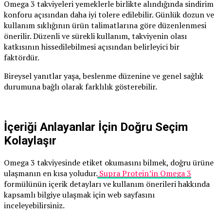
Omega 3 takviyeleri yemeklerle birlikte alındığında sindirim
konforu açısından daha iyi tolere edilebilir. Günlük dozun ve
kullanım sıklığının ürün talimatlarına göre düzenlenmesi
önerilir. Düzenli ve sürekli kullanım, takviyenin olası
katkısının hissedilebilmesi açısından belirleyici bir
faktördür.
Bireysel yanıtlar yaşa, beslenme düzenine ve genel sağlık
durumuna bağlı olarak farklılık gösterebilir.
İçeriği Anlayanlar İçin Doğru Seçim
Kolaylaşır
Omega 3 takviyesinde etiket okumasını bilmek, doğru ürüne
ulaşmanın en kısa yoludur.
Supra Protein’in
Omega 3
formülünün içerik detayları ve kullanım önerileri hakkında
kapsamlı bilgiye ulaşmak için web sayfasını
inceleyebilirsiniz.