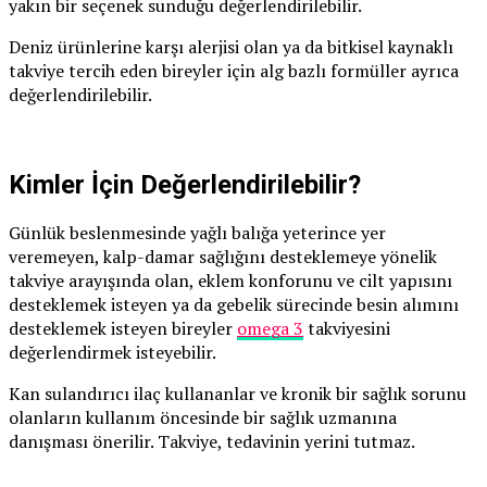
yakın bir seçenek sunduğu değerlendirilebilir.
Deniz ürünlerine karşı alerjisi olan ya da bitkisel kaynaklı
takviye tercih eden bireyler için alg bazlı formüller ayrıca
değerlendirilebilir.
Kimler İçin Değerlendirilebilir?
Günlük beslenmesinde yağlı balığa yeterince yer
veremeyen, kalp-damar sağlığını desteklemeye yönelik
takviye arayışında olan, eklem konforunu ve cilt yapısını
desteklemek isteyen ya da gebelik sürecinde besin alımını
desteklemek isteyen bireyler
omega 3
takviyesini
değerlendirmek isteyebilir.
Kan sulandırıcı ilaç kullananlar ve kronik bir sağlık sorunu
olanların kullanım öncesinde bir sağlık uzmanına
danışması önerilir. Takviye, tedavinin yerini tutmaz.