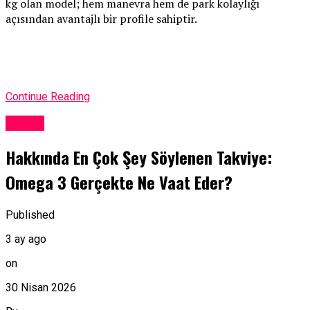
kg olan model; hem manevra hem de park kolaylığı
açısından avantajlı bir profile sahiptir.
Continue Reading
Yaşam
Hakkında En Çok Şey Söylenen Takviye:
Omega 3 Gerçekte Ne Vaat Eder?
Published
3 ay ago
on
30 Nisan 2026