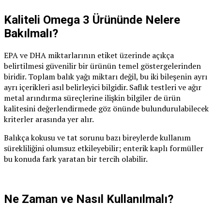
Kaliteli Omega 3 Ürününde Nelere
Bakılmalı?
EPA ve DHA miktarlarının etiket üzerinde açıkça
belirtilmesi güvenilir bir ürünün temel göstergelerinden
biridir. Toplam balık yağı miktarı değil, bu iki bileşenin ayrı
ayrı içerikleri asıl belirleyici bilgidir. Saflık testleri ve ağır
metal arındırma süreçlerine ilişkin bilgiler de ürün
kalitesini değerlendirmede göz önünde bulundurulabilecek
kriterler arasında yer alır.
Balıkça kokusu ve tat sorunu bazı bireylerde kullanım
sürekliliğini olumsuz etkileyebilir; enterik kaplı formüller
bu konuda fark yaratan bir tercih olabilir.
Ne Zaman ve Nasıl Kullanılmalı?