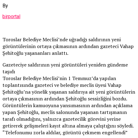
By
birportal
Toroslar Belediye Meclisi’nde uğradığı saldırının yeni
görüntülerinin ortaya çıkmasının ardından gazeteci Vahap
Şehitoğlu yaşananları anlattı.
Gazeteciye saldırının yeni görüntüleri yeniden gündeme
taşıdı
Toroslar Belediye Meclisi’nin 1 Temmuz’da yapılan
toplantısında gazeteci ve belediye meclis üyesi Vahap
Şehitoğlu’na yönelik yaşanan saldırıya ait yeni görüntülerin
ortaya çıkmasının ardından Şehitoğlu sessizliğini bozdu.
Görüntülerin kamuoyuna yansımasının ardından açıklama
yapan Şehitoğlu, meclis salonunda yaşanan tartışmanın
tarafı olmadığını, yalnızca gazetecilik görevini yerine
getirerek gelişmeleri kayıt altına almaya çalıştığını söyledi.
“Telefonumu zorla aldılar, görüntü çekmem engellendi”