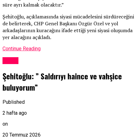
süre ayrı kalmak olacaktır.”
Şehitoğlu, açıklamasında siyasi mücadelesini sürdüreceğini
de belirterek, CHP Genel Başkanı Özgür Özel ve yol
arkadaşlarının kuracağını ifade ettiği yeni siyasi oluşumda
yer alacağını açıkladı.
Continue Reading
Genel
Şehitoğlu: ” Saldırıyı haince ve vahşice
buluyorum”
Published
2 hafta ago
on
20 Temmuz 2026