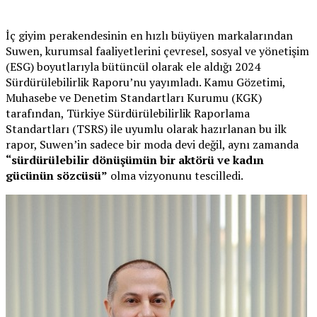
İç giyim perakendesinin en hızlı büyüyen markalarından
Suwen, kurumsal faaliyetlerini çevresel, sosyal ve yönetişim
(ESG) boyutlarıyla bütüncül olarak ele aldığı 2024
Sürdürülebilirlik Raporu’nu yayımladı. Kamu Gözetimi,
Muhasebe ve Denetim Standartları Kurumu (KGK)
tarafından, Türkiye Sürdürülebilirlik Raporlama
Standartları (TSRS) ile uyumlu olarak hazırlanan bu ilk
rapor, Suwen’in sadece bir moda devi değil, aynı zamanda
“sürdürülebilir dönüşümün bir aktörü ve kadın
gücünün sözcüsü”
olma vizyonunu tescilledi.