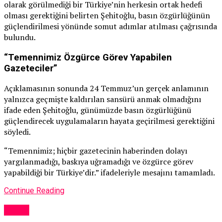
olarak görülmediği bir Türkiye’nin herkesin ortak hedefi
olması gerektiğini belirten Şehitoğlu, basın özgürlüğünün
güçlendirilmesi yönünde somut adımlar atılması çağrısında
bulundu.
“Temennimiz Özgürce Görev Yapabilen
Gazeteciler”
Açıklamasının sonunda 24 Temmuz’un gerçek anlamının
yalnızca geçmişte kaldırılan sansürü anmak olmadığını
ifade eden Şehitoğlu, günümüzde basın özgürlüğünü
güçlendirecek uygulamaların hayata geçirilmesi gerektiğini
söyledi.
“Temennimiz; hiçbir gazetecinin haberinden dolayı
yargılanmadığı, baskıya uğramadığı ve özgürce görev
yapabildiği bir Türkiye’dir.” ifadeleriyle mesajını tamamladı.
Continue Reading
Genel