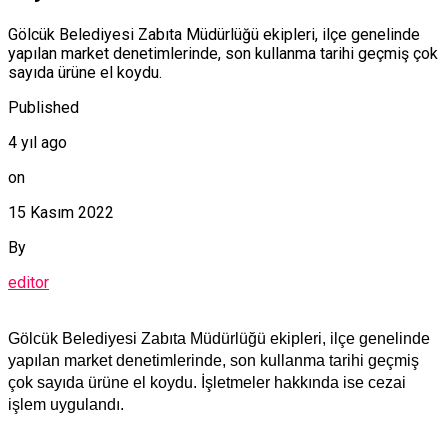
Gölcük Belediyesi Zabıta Müdürlüğü ekipleri, ilçe genelinde
yapılan market denetimlerinde, son kullanma tarihi geçmiş çok
sayıda ürüne el koydu.
Published
4 yıl ago
on
15 Kasım 2022
By
editor
Gölcük Belediyesi Zabıta Müdürlüğü ekipleri, ilçe genelinde
yapılan market denetimlerinde, son kullanma tarihi geçmiş
çok sayıda ürüne el koydu. İşletmeler hakkında ise cezai
işlem uygulandı.