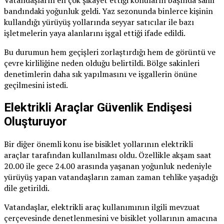
bandındaki yoğunluk geldi. Yaz sezonunda binlerce kişinin
kullandığı yürüyüş yollarında seyyar satıcılar ile bazı
işletmelerin yaya alanlarını işgal ettiği ifade edildi.
Bu durumun hem geçişleri zorlaştırdığı hem de görüntü ve
çevre kirliliğine neden olduğu belirtildi. Bölge sakinleri
denetimlerin daha sık yapılmasını ve işgallerin önüne
geçilmesini istedi.
Elektrikli Araçlar Güvenlik Endişesi
Oluşturuyor
Bir diğer önemli konu ise bisiklet yollarının elektrikli
araçlar tarafından kullanılması oldu. Özellikle akşam saat
20.00 ile gece 24.00 arasında yaşanan yoğunluk nedeniyle
yürüyüş yapan vatandaşların zaman zaman tehlike yaşadığı
dile getirildi.
Vatandaşlar, elektrikli araç kullanımının ilgili mevzuat
çerçevesinde denetlenmesini ve bisiklet yollarının amacına