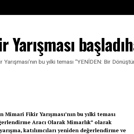
ir Yarışması başladıh
r Yarışması’nın bu yılki teması “YENİDEN: Bir Dönüşt
 Mimari Fikir Yarışması’nın bu yılki teması
erlendirme Aracı Olarak Mimarlık” olarak
 yarışma, katılımcıları yeniden değerlendirme ve