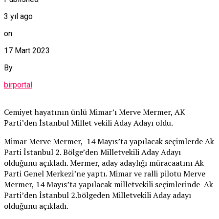
3 yıl ago
on
17 Mart 2023
By
birportal
Cemiyet hayatının ünlü Mimar’ı Merve Mermer, AK
Parti’den İstanbul Millet vekili Aday Adayı oldu.
Mimar Merve Mermer, 14 Mayıs’ta yapılacak seçimlerde Ak
Parti İstanbul 2. Bölge’den Milletvekili Aday Adayı
olduğunu açıkladı. Mermer, aday adaylığı müracaatını Ak
Parti Genel Merkezi’ne yaptı. Mimar ve ralli pilotu Merve
Mermer, 14 Mayıs’ta yapılacak milletvekili seçimlerinde Ak
Parti’den İstanbul 2.bölgeden Milletvekili Aday adayı
olduğunu açıkladı.