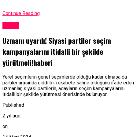
Continue Reading
Sağlık
Uzmanı uyardı! Siyasi partiler seçim
kampanyalarını itidalli bir şekilde
yürütmeli!haberi
Yerel seçimlerin genel seçimlerde olduğu kadar olmasa da
partiler arasında ciddi bir rekabete sahne olduğunu ifade eden
uzmanlar, siyasi partilerin, adayların seçim kampanyalarını
itidalli bir şekilde yürütmesi önerisinde bulunuyor.
Published
2 yıl ago
on