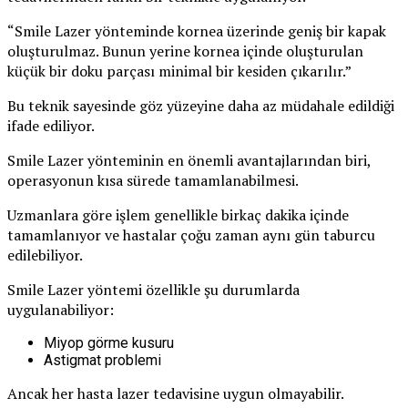
“Smile Lazer yönteminde kornea üzerinde geniş bir kapak
oluşturulmaz. Bunun yerine kornea içinde oluşturulan
küçük bir doku parçası minimal bir kesiden çıkarılır.”
Bu teknik sayesinde göz yüzeyine daha az müdahale edildiği
ifade ediliyor.
Smile Lazer yönteminin en önemli avantajlarından biri,
operasyonun kısa sürede tamamlanabilmesi.
Uzmanlara göre işlem genellikle birkaç dakika içinde
tamamlanıyor ve hastalar çoğu zaman aynı gün taburcu
edilebiliyor.
Smile Lazer yöntemi özellikle şu durumlarda
uygulanabiliyor:
Miyop görme kusuru
Astigmat problemi
Ancak her hasta lazer tedavisine uygun olmayabilir.