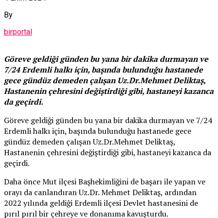
By
birportal
Göreve geldiği günden bu yana bir dakika durmayan ve
7/24 Erdemli halkı için, başında bulunduğu hastanede
gece gündüz demeden çalışan Uz.Dr.Mehmet Deliktaş,
Hastanenin çehresini değiştirdiği gibi, hastaneyi kazanca
da geçirdi.
Göreve geldiği günden bu yana bir dakika durmayan ve 7/24
Erdemli halkı için, başında bulunduğu hastanede gece
gündüz demeden çalışan Uz.Dr.Mehmet Deliktaş,
Hastanenin çehresini değiştirdiği gibi, hastaneyi kazanca da
geçirdi.
Daha önce Mut ilçesi Başhekimliğini de başarı ile yapan ve
orayı da canlandıran Uz.Dr. Mehmet Deliktaş, ardından
2022 yılında geldiği Erdemli ilçesi Devlet hastanesini de
pırıl pırıl bir çehreye ve donanıma kavuşturdu.