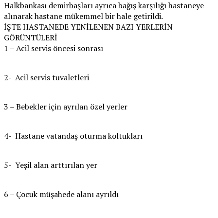
Halkbankası demirbaşları ayrıca bağış karşılığı hastaneye
alınarak hastane mükemmel bir hale getirildi.
İŞTE HASTANEDE YENİLENEN BAZI YERLERİN
GÖRÜNTÜLERİ
1 – Acil servis öncesi sonrası
2- Acil servis tuvaletleri
3 – Bebekler için ayrılan özel yerler
4- Hastane vatandaş oturma koltukları
5- Yeşil alan arttırılan yer
6 – Çocuk müşahede alanı ayrıldı