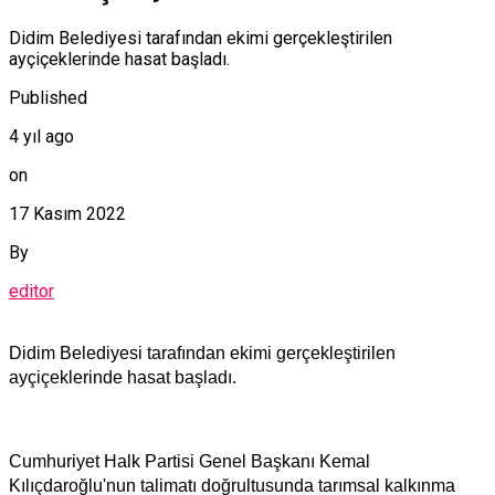
Didim Belediyesi tarafından ekimi gerçekleştirilen
ayçiçeklerinde hasat başladı.
Published
4 yıl ago
on
17 Kasım 2022
By
editor
Didim Belediyesi tarafından ekimi gerçekleştirilen
ayçiçeklerinde hasat başladı.
Cumhuriyet Halk Partisi Genel Başkanı Kemal
Kılıçdaroğlu'nun talimatı doğrultusunda tarımsal kalkınma