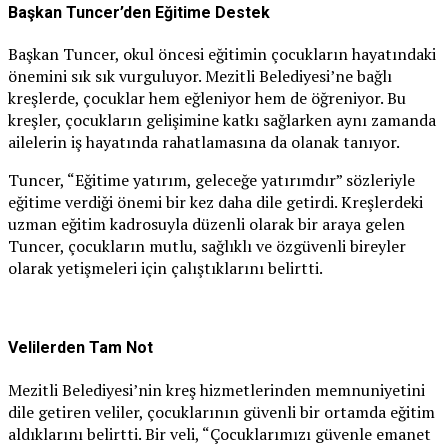
Başkan Tuncer’den Eğitime Destek
Başkan Tuncer, okul öncesi eğitimin çocukların hayatındaki
önemini sık sık vurguluyor. Mezitli Belediyesi’ne bağlı
kreşlerde, çocuklar hem eğleniyor hem de öğreniyor. Bu
kreşler, çocukların gelişimine katkı sağlarken aynı zamanda
ailelerin iş hayatında rahatlamasına da olanak tanıyor.
Tuncer, “Eğitime yatırım, geleceğe yatırımdır” sözleriyle
eğitime verdiği önemi bir kez daha dile getirdi. Kreşlerdeki
uzman eğitim kadrosuyla düzenli olarak bir araya gelen
Tuncer, çocukların mutlu, sağlıklı ve özgüvenli bireyler
olarak yetişmeleri için çalıştıklarını belirtti.
Velilerden Tam Not
Mezitli Belediyesi’nin kreş hizmetlerinden memnuniyetini
dile getiren veliler, çocuklarının güvenli bir ortamda eğitim
aldıklarını belirtti. Bir veli, “Çocuklarımızı güvenle emanet