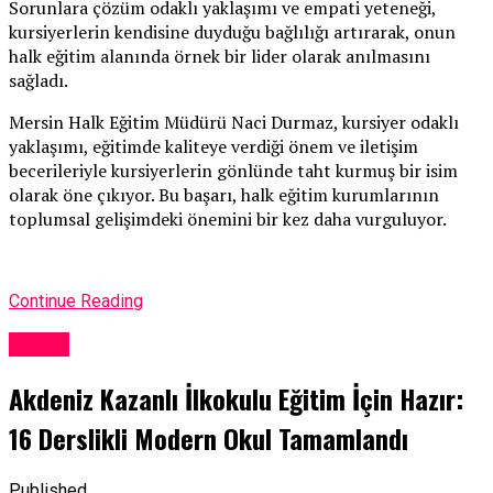
Sorunlara çözüm odaklı yaklaşımı ve empati yeteneği,
kursiyerlerin kendisine duyduğu bağlılığı artırarak, onun
halk eğitim alanında örnek bir lider olarak anılmasını
sağladı.
Mersin Halk Eğitim Müdürü Naci Durmaz, kursiyer odaklı
yaklaşımı, eğitimde kaliteye verdiği önem ve iletişim
becerileriyle kursiyerlerin gönlünde taht kurmuş bir isim
olarak öne çıkıyor. Bu başarı, halk eğitim kurumlarının
toplumsal gelişimdeki önemini bir kez daha vurguluyor.
Continue Reading
Eğitim
Akdeniz Kazanlı İlkokulu Eğitim İçin Hazır:
16 Derslikli Modern Okul Tamamlandı
Published