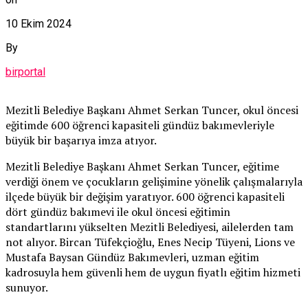
10 Ekim 2024
By
birportal
Mezitli Belediye Başkanı Ahmet Serkan Tuncer, okul öncesi
eğitimde 600 öğrenci kapasiteli gündüz bakımevleriyle
büyük bir başarıya imza atıyor.
Mezitli Belediye Başkanı Ahmet Serkan Tuncer, eğitime
verdiği önem ve çocukların gelişimine yönelik çalışmalarıyla
ilçede büyük bir değişim yaratıyor. 600 öğrenci kapasiteli
dört gündüz bakımevi ile okul öncesi eğitimin
standartlarını yükselten Mezitli Belediyesi, ailelerden tam
not alıyor. Bircan Tüfekçioğlu, Enes Necip Tüyeni, Lions ve
Mustafa Baysan Gündüz Bakımevleri, uzman eğitim
kadrosuyla hem güvenli hem de uygun fiyatlı eğitim hizmeti
sunuyor.