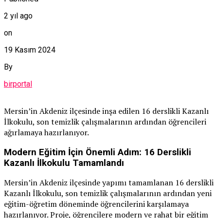
2 yıl ago
on
19 Kasım 2024
By
birportal
Mersin’in Akdeniz ilçesinde inşa edilen 16 derslikli Kazanlı
İlkokulu, son temizlik çalışmalarının ardından öğrencileri
ağırlamaya hazırlanıyor.
Modern Eğitim İçin Önemli Adım: 16 Derslikli
Kazanlı İlkokulu Tamamlandı
Mersin’in Akdeniz ilçesinde yapımı tamamlanan 16 derslikli
Kazanlı İlkokulu, son temizlik çalışmalarının ardından yeni
eğitim-öğretim döneminde öğrencilerini karşılamaya
hazırlanıyor. Proje, öğrencilere modern ve rahat bir eğitim