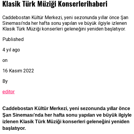
Klasik Türk Müziği Konserlerihaberi
Caddebostan Kültür Merkezi, yeni sezonunda yıllar önce Şan
Sineması’nda her hafta sonu yapılan ve büyük ilgiyle izlenen
Klasik Türk Müziği konserleri geleneğini yeniden başlatıyor.
Published
4 yıl ago
on
16 Kasım 2022
By
editor
Caddebostan Kültür Merkezi, yeni sezonunda yıllar önce
Şan Sineması’nda her hafta sonu yapılan ve büyük ilgiyle
izlenen Klasik Türk Müziği konserleri geleneğini yeniden
başlatıyor.