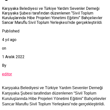
Karşıyaka Belediyesi ve Türkiye Yardım Sevenler Derneği
Karşıyaka Şubesi tarafından düzenlenen “Sivil Toplum
Kuruluşlarında Hibe Projeleri Yönetimi Eğitimi” Bahçelievler
Sancar Maruflu Sivil Toplum Yerleşkesi’nde gerçekleştirildi.
Published
4 yıl ago
on
1 Aralık 2022
By
editor
Karşıyaka Belediyesi ve Türkiye Yardım Sevenler Derneği
Karşıyaka Şubesi tarafından düzenlenen “Sivil Toplum
Kuruluşlarında Hibe Projeleri Yönetimi Eğitimi” Bahçelievler
Sancar Maruflu Sivil Toplum Yerleşkesi’nde gerçekleştirildi.