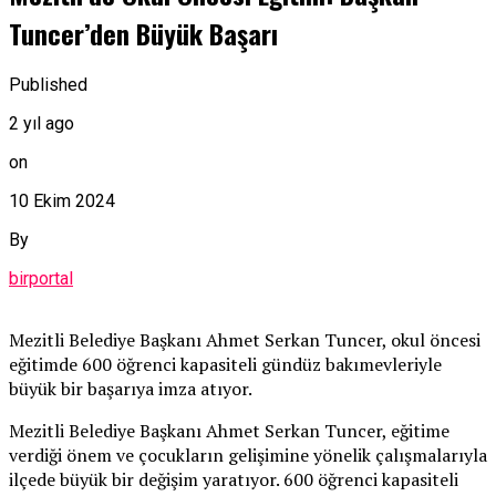
Tuncer’den Büyük Başarı
Published
2 yıl ago
on
10 Ekim 2024
By
birportal
Mezitli Belediye Başkanı Ahmet Serkan Tuncer, okul öncesi
eğitimde 600 öğrenci kapasiteli gündüz bakımevleriyle
büyük bir başarıya imza atıyor.
Mezitli Belediye Başkanı Ahmet Serkan Tuncer, eğitime
verdiği önem ve çocukların gelişimine yönelik çalışmalarıyla
ilçede büyük bir değişim yaratıyor. 600 öğrenci kapasiteli