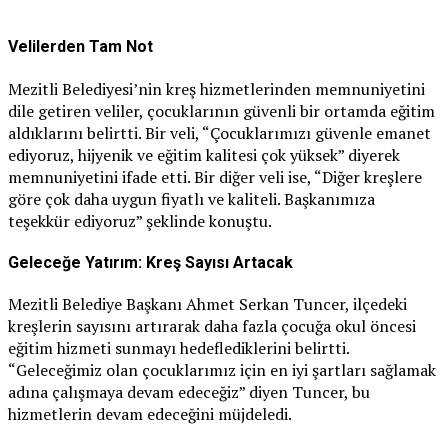
Velilerden Tam Not
Mezitli Belediyesi’nin kreş hizmetlerinden memnuniyetini
dile getiren veliler, çocuklarının güvenli bir ortamda eğitim
aldıklarını belirtti. Bir veli, “Çocuklarımızı güvenle emanet
ediyoruz, hijyenik ve eğitim kalitesi çok yüksek” diyerek
memnuniyetini ifade etti. Bir diğer veli ise, “Diğer kreşlere
göre çok daha uygun fiyatlı ve kaliteli. Başkanımıza
teşekkür ediyoruz” şeklinde konuştu.
Geleceğe Yatırım: Kreş Sayısı Artacak
Mezitli Belediye Başkanı Ahmet Serkan Tuncer, ilçedeki
kreşlerin sayısını artırarak daha fazla çocuğa okul öncesi
eğitim hizmeti sunmayı hedeflediklerini belirtti.
“Geleceğimiz olan çocuklarımız için en iyi şartları sağlamak
adına çalışmaya devam edeceğiz” diyen Tuncer, bu
hizmetlerin devam edeceğini müjdeledi.