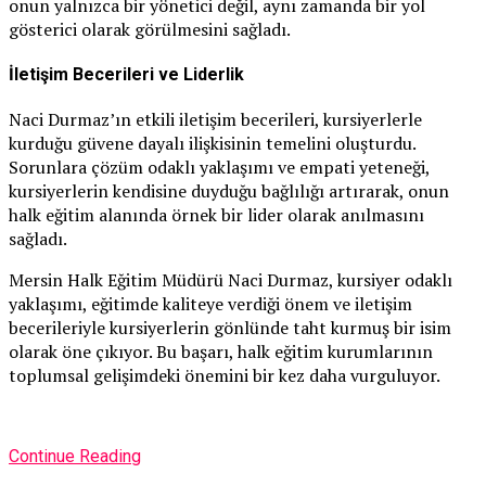
onun yalnızca bir yönetici değil, aynı zamanda bir yol
gösterici olarak görülmesini sağladı.
İletişim Becerileri ve Liderlik
Naci Durmaz’ın etkili iletişim becerileri, kursiyerlerle
kurduğu güvene dayalı ilişkisinin temelini oluşturdu.
Sorunlara çözüm odaklı yaklaşımı ve empati yeteneği,
kursiyerlerin kendisine duyduğu bağlılığı artırarak, onun
halk eğitim alanında örnek bir lider olarak anılmasını
sağladı.
Mersin Halk Eğitim Müdürü Naci Durmaz, kursiyer odaklı
yaklaşımı, eğitimde kaliteye verdiği önem ve iletişim
becerileriyle kursiyerlerin gönlünde taht kurmuş bir isim
olarak öne çıkıyor. Bu başarı, halk eğitim kurumlarının
toplumsal gelişimdeki önemini bir kez daha vurguluyor.
Continue Reading