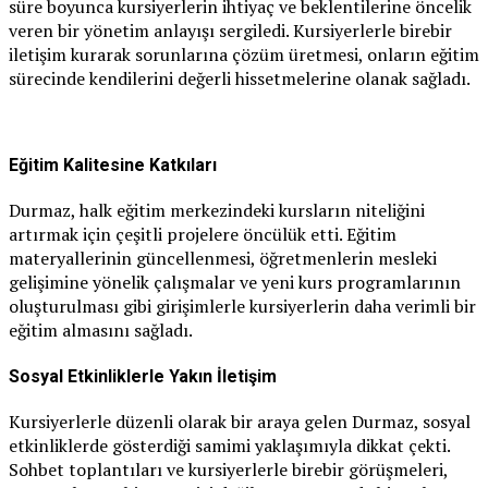
süre boyunca kursiyerlerin ihtiyaç ve beklentilerine öncelik
veren bir yönetim anlayışı sergiledi. Kursiyerlerle birebir
iletişim kurarak sorunlarına çözüm üretmesi, onların eğitim
sürecinde kendilerini değerli hissetmelerine olanak sağladı.
Eğitim Kalitesine Katkıları
Durmaz, halk eğitim merkezindeki kursların niteliğini
artırmak için çeşitli projelere öncülük etti. Eğitim
materyallerinin güncellenmesi, öğretmenlerin mesleki
gelişimine yönelik çalışmalar ve yeni kurs programlarının
oluşturulması gibi girişimlerle kursiyerlerin daha verimli bir
eğitim almasını sağladı.
Sosyal Etkinliklerle Yakın İletişim
Kursiyerlerle düzenli olarak bir araya gelen Durmaz, sosyal
etkinliklerde gösterdiği samimi yaklaşımıyla dikkat çekti.
Sohbet toplantıları ve kursiyerlerle birebir görüşmeleri,